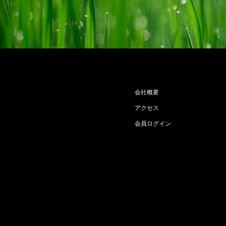
会社概要
アクセス
会員ログイン