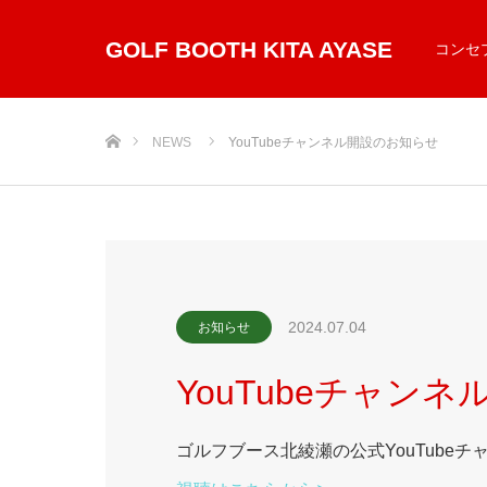
GOLF BOOTH KITA AYASE
コンセ
ホーム
NEWS
YouTubeチャンネル開設のお知らせ
2024.07.04
お知らせ
YouTubeチャン
ゴルフブース北綾瀬の公式YouTube