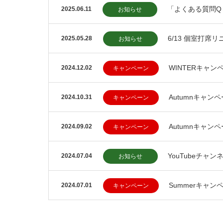
「よくある質問Q
2025.06.11
お知らせ
6/13 個室打席
2025.05.28
お知らせ
WINTERキャ
2024.12.02
キャンペーン
Autumnキャ
2024.10.31
キャンペーン
Autumnキャン
2024.09.02
キャンペーン
YouTubeチャ
2024.07.04
お知らせ
Summerキャ
2024.07.01
キャンペーン