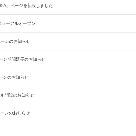
＆A」ページを新設しました
リニューアルオープン
ンペーンのお知らせ
ンペーン期間延長のお知らせ
ペーンのお知らせ
ンネル開設のお知らせ
ンペーンのお知らせ