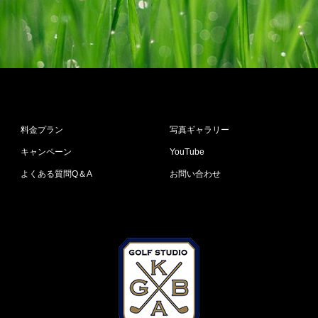
料金プラン
写真ギャラリー
キャンペーン
YouTube
よくある質問Q＆A
お問い合わせ