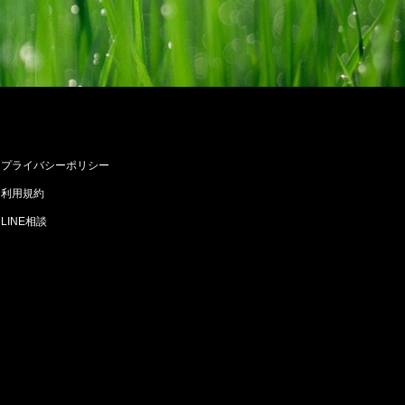
プライバシーポリシー
利用規約
LINE相談