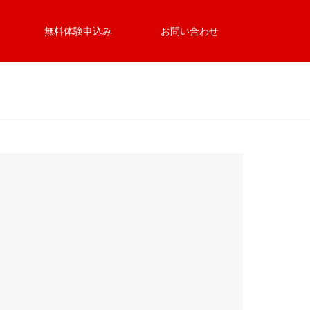
無料体験申込み
お問い合わせ