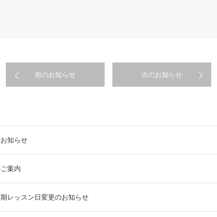
前のお知らせ
次のお知らせ
のお知らせ
のご案内
定期レッスン日変更のお知らせ