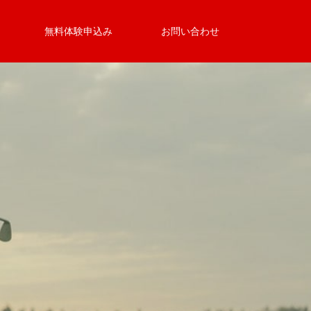
無料体験申込み
お問い合わせ