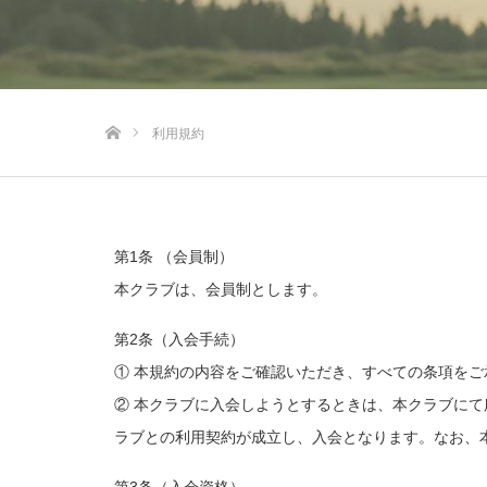
ホーム
利用規約
第1条 （会員制）
本クラブは、会員制とします。
第2条（入会手続）
① 本規約の内容をご確認いただき、すべての条項を
② 本クラブに入会しようとするときは、本クラブに
ラブとの利用契約が成立し、入会となります。なお、