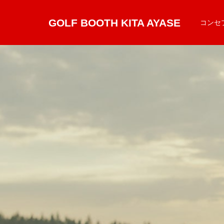
GOLF BOOTH KITA AYASE
コンセ