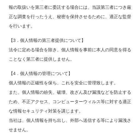
報の取扱いを第三者に委託する場合には、当該第三者につき厳
正な調査を行ったうえ、秘密を保持させるために、適正な監督
を行います。
【3．個人情報の第三者提供について】
法令に定める場合を除き、個人情報を事前に本人の同意を得る
ことなく第三者に提供しません。
【4．個人情報の管理について】
個人情報の正確性を保ち、これを安全に管理致します。
また、個人情報の紛失、破壊、改ざん及び漏洩などを防止する
ため、不正アクセス、コンピューターウィルス等に対する適正
な情報セキュリティ対策を講じます。
当社は、個人情報を持ち出し、外部へ送信する等により漏洩さ
せません。