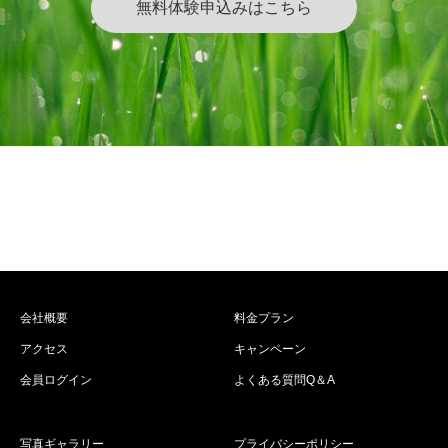
無料体験申込みはこちら
会社概要
料金プラン
アクセス
キャンペーン
会員ログイン
よくある質問Q＆A
写真ギャラリー
プライバシーポリシー