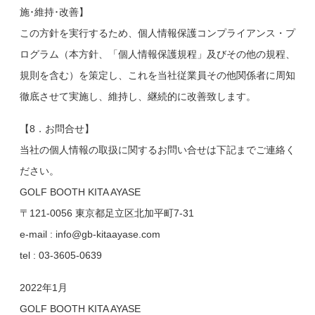
施･維持･改善】
この方針を実行するため、個人情報保護コンプライアンス・プ
ログラム（本方針、「個人情報保護規程」及びその他の規程、
規則を含む）を策定し、これを当社従業員その他関係者に周知
徹底させて実施し、維持し、継続的に改善致します。
【8．お問合せ】
当社の個人情報の取扱に関するお問い合せは下記までご連絡く
ださい。
GOLF BOOTH KITA AYASE
〒121-0056 東京都足立区北加平町7-31
e-mail : info@gb-kitaayase.com
tel : 03-3605-0639
2022年1月
GOLF BOOTH KITA AYASE