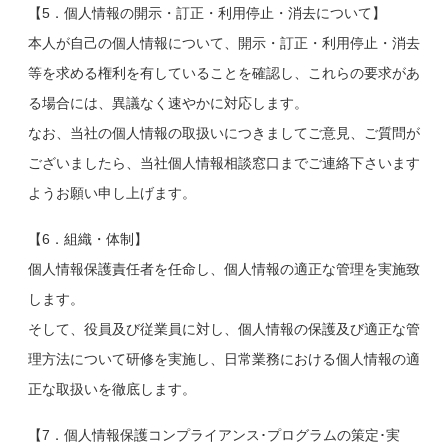
【5．個人情報の開示・訂正・利用停止・消去について】
本人が自己の個人情報について、開示・訂正・利用停止・消去
等を求める権利を有していることを確認し、これらの要求があ
る場合には、異議なく速やかに対応します。
なお、当社の個人情報の取扱いにつきましてご意見、ご質問が
ございましたら、当社個人情報相談窓口までご連絡下さいます
ようお願い申し上げます。
【6．組織・体制】
個人情報保護責任者を任命し、個人情報の適正な管理を実施致
します。
そして、役員及び従業員に対し、個人情報の保護及び適正な管
理方法について研修を実施し、日常業務における個人情報の適
正な取扱いを徹底します。
【7．個人情報保護コンプライアンス･プログラムの策定･実