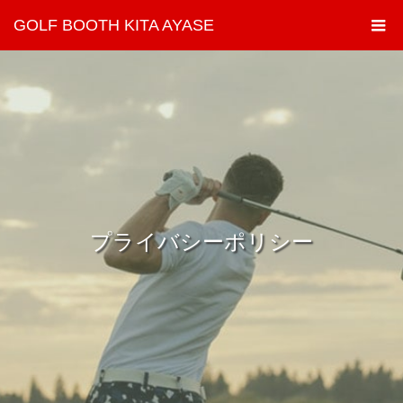
GOLF BOOTH KITA AYASE
プライバシーポリシー