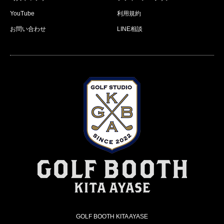
YouTube
利用規約
お問い合わせ
LINE相談
GOLF BOOTH KITA AYASE