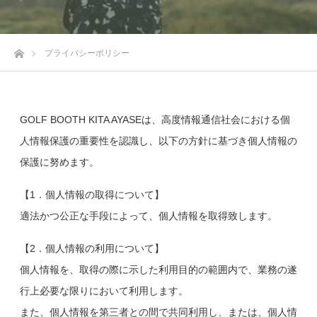
ホーム
プライバシーポリシー
GOLF BOOTH KITA AYASEは、高度情報通信社会における個
人情報保護の重要性を認識し、以下の方針に基づき個人情報の
保護に努めます。
【1．個人情報の取得について】
適法かつ公正な手段によって、個人情報を取得致します。
【2．個人情報の利用について】
個人情報を、取得の際に示した利用目的の範囲内で、業務の遂
行上必要な限りにおいて利用します。
また、個人情報を第三者との間で共同利用し、または、個人情