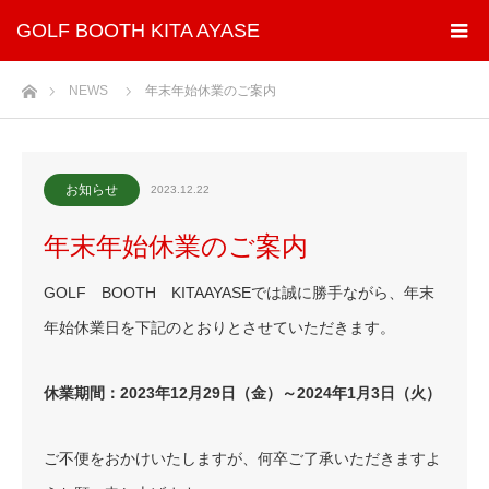
GOLF BOOTH KITA AYASE
ホーム
NEWS
年末年始休業のご案内
お知らせ
2023.12.22
年末年始休業のご案内
GOLF BOOTH KITAAYASEでは誠に勝手ながら、年末
年始休業日を下記のとおりとさせていただきます。
休業期間：2023年12月29日（金）～2024年1月3日（火）
ご不便をおかけいたしますが、何卒ご了承いただきますよ