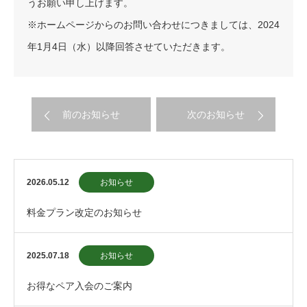
うお願い申し上げます。
※ホームページからのお問い合わせにつきましては、2024
年1月4日（水）以降回答させていただきます。
前のお知らせ
次のお知らせ
2026.05.12
お知らせ
料金プラン改定のお知らせ
2025.07.18
お知らせ
お得なペア入会のご案内