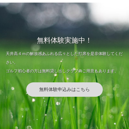
無料体験実施中！
天井高４ｍの解放感あふれる広々とした打席を是非体験してくだ
さい。
ゴルフ初心者の方は無料貸し出しクラブのご用意もあります。
無料体験申込みはこちら