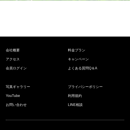
会社概要
料金プラン
アクセス
キャンペーン
会員ログイン
よくある質問Q＆A
写真ギャラリー
プライバシーポリシー
YouTube
利用規約
お問い合わせ
LINE相談