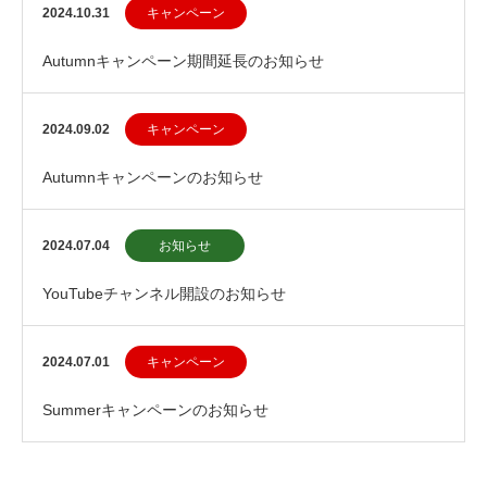
2024.10.31
キャンペーン
Autumnキャンペーン期間延長のお知らせ
2024.09.02
キャンペーン
Autumnキャンペーンのお知らせ
2024.07.04
お知らせ
YouTubeチャンネル開設のお知らせ
2024.07.01
キャンペーン
Summerキャンペーンのお知らせ