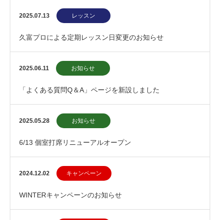
2025.07.13
レッスン
久富プロによる定期レッスン日変更のお知らせ
2025.06.11
お知らせ
「よくある質問Q＆A」ページを新設しました
2025.05.28
お知らせ
6/13 個室打席リニューアルオープン
2024.12.02
キャンペーン
WINTERキャンペーンのお知らせ